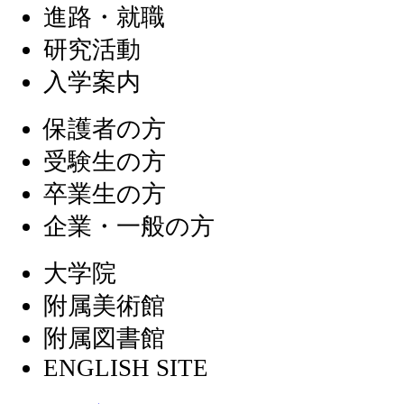
進路・就職
研究活動
入学案内
保護者の方
受験生の方
卒業生の方
企業・一般の方
大学院
附属美術館
附属図書館
ENGLISH SITE