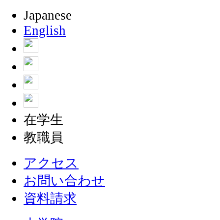
Japanese
English
在学生
教職員
アクセス
お問い合わせ
資料請求