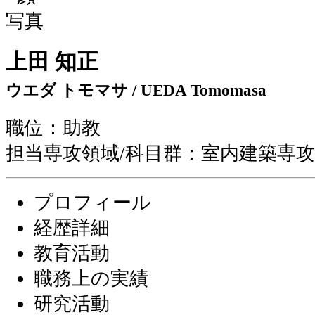
上田 知正
ウエダ トモマサ / UEDA Tomomasa
職位：助教
担当専攻領域/科目群：室内建築専
プロフィール
経歴詳細
教育活動
職務上の実績
研究活動