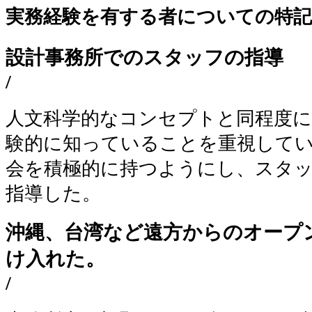
実務経験を有する者についての特記
設計事務所でのスタッフの指導
/
人文科学的なコンセプトと同程度に
験的に知っていることを重視して
会を積極的に持つようにし、スタ
指導した。
沖縄、台湾など遠方からのオープ
け入れた。
/