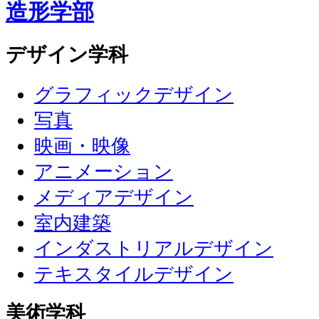
造形学部
デザイン学科
グラフィックデザイン
写真
映画・映像
アニメーション
メディアデザイン
室内建築
インダストリアルデザイン
テキスタイルデザイン
美術学科