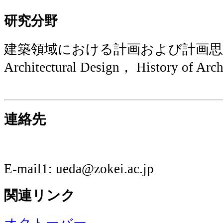
研究分野
建築領域における計画および計画思
Architectural Design， History of Arch
連絡先
E-mail1: ueda@zokei.ac.jp
関連リンク