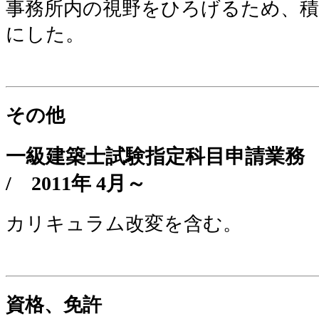
事務所内の視野をひろげるため、
にした。
その他
一級建築士試験指定科目申請業
/
2011年 4月～
カリキュラム改変を含む。
資格、免許