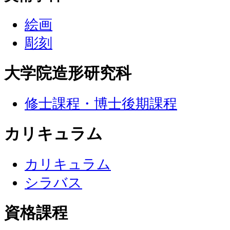
絵画
彫刻
大学院造形研究科
修士課程・博士後期課程
カリキュラム
カリキュラム
シラバス
資格課程