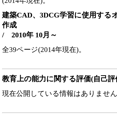
(2014年現在)。
建築CAD、3DCG学習に使用す
作成
/
2010年 10月～
全39ページ(2014年現在)。
教育上の能力に関する評価(自己評
現在公開している情報はありませ