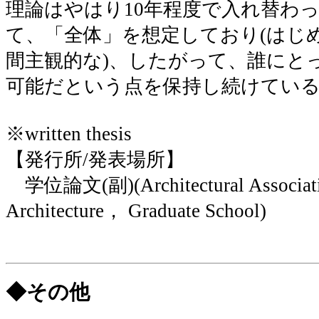
理論はやはり10年程度で入れ替わ
て、「全体」を想定しており(はじ
間主観的な)、したがって、誰にと
可能だという点を保持し続けてい
※written thesis
【発行所/発表場所】
学位論文(副)(Architectural Associatio
Architecture， Graduate School)
◆その他