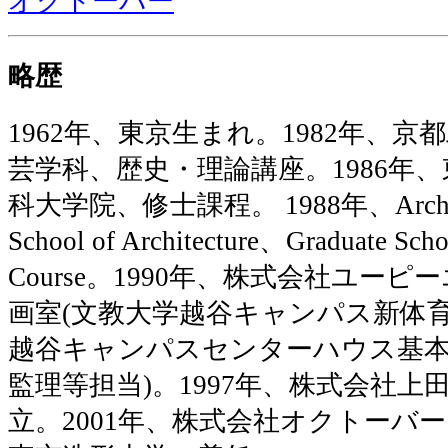
オクトーバー
略歴
1962年、東京生まれ。1982年、
芸学科、歴史・理論講座。1986年
科大学院、修士課程。 1988年、Architectu
School of Architecture、Graduate Sch
Course。1990年、株式会社ユー
画室(文教大学越谷キャンパス新体
越谷キャンパスセンターハウス基本
監理等担当)。1997年、株式会社
立。2001年、株式会社オクトーバー