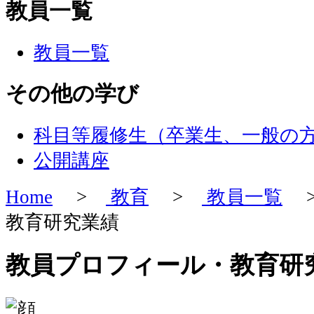
教員一覧
教員一覧
その他の学び
科目等履修生（卒業生、一般の
公開講座
Home
>
教育
>
教員一覧
>
教育研究業績
教員プロフィール・教育研