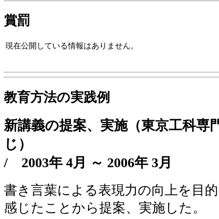
賞罰
現在公開している情報はありません。
教育方法の実践例
新講義の提案、実施（東京工科専
じ）
/
2003年 4月 ～ 2006年 3月
書き言葉による表現力の向上を目的
感じたことから提案、実施した。