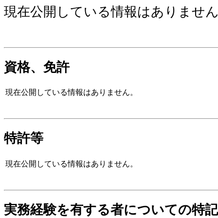
現在公開している情報はありませ
資格、免許
現在公開している情報はありません。
特許等
現在公開している情報はありません。
実務経験を有する者についての特記