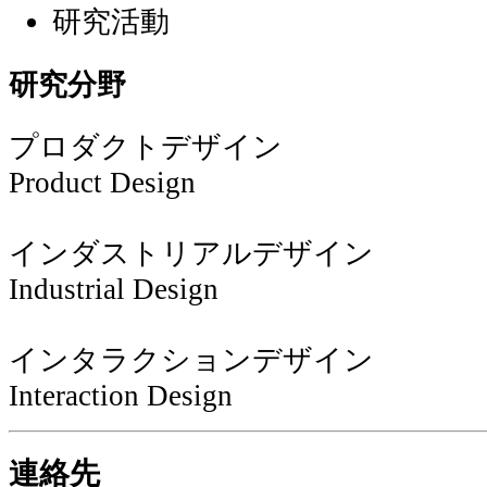
研究活動
研究分野
プロダクトデザイン
Product Design
インダストリアルデザイン
Industrial Design
インタラクションデザイン
Interaction Design
連絡先