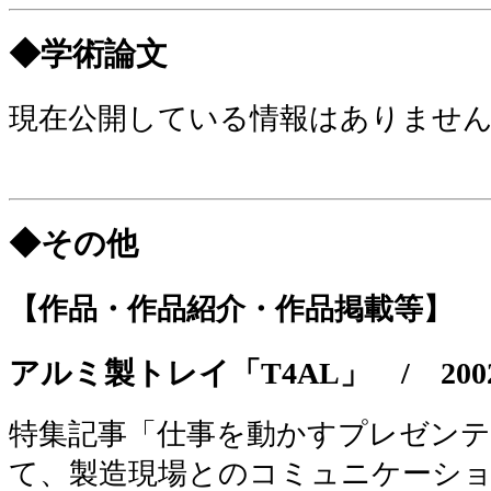
◆学術論文
現在公開している情報はありませ
◆その他
【作品・作品紹介・作品掲載等】
アルミ製トレイ「T4AL」
/
200
特集記事「仕事を動かすプレゼンテーシ
て、製造現場とのコミュニケーシ