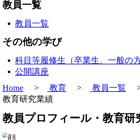
教員一覧
教員一覧
その他の学び
科目等履修生（卒業生、一般の
公開講座
Home
>
教育
>
教員一覧
>
教育研究業績
教員プロフィール・教育研