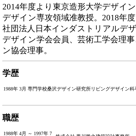
2014年度より東京造形大学デザイ
デザイン専攻領域准教授。2018年
社団法人日本インダストリアルデザ
デザイン学会会員、芸術工学会理事
ン協会理事。
学歴
1988年 3月
専門学校桑沢デザイン研究所リビングデザイン科
職歴
1988年 4月 ～ 1997年 7