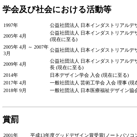
学会及び社会における活動等
1997年
公益社団法人 日本インダストリアルデザ
公益社団法人 日本インダストリアルデ
2005年 4月
(現在に至る)
2005年 4月 ～ 2007年
公益社団法人 日本インダストリアルデ
3月
公益社団法人 日本インダストリアルデ
2009年 4月
長 (現在に至る)
2014年
日本デザイン学会 入会 (現在に至る)
2017年 4月
一般社団法人 芸術工学会 入会 理事 (現
2018年 9月
一般社団法人 日本医療福祉デザイン協会 
賞罰
2001年
平成13年度グッドデザイン賞受賞[ノートパソコン冷却台[I