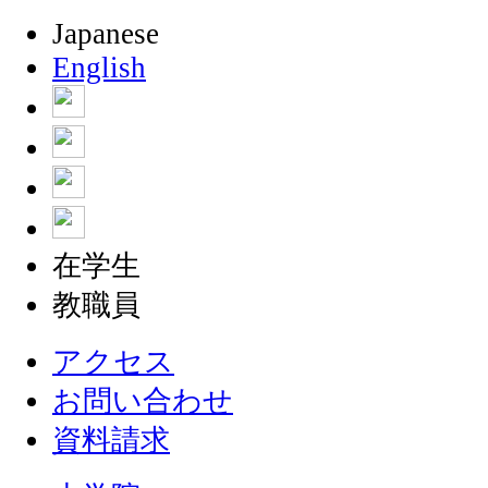
Japanese
English
在学生
教職員
アクセス
お問い合わせ
資料請求