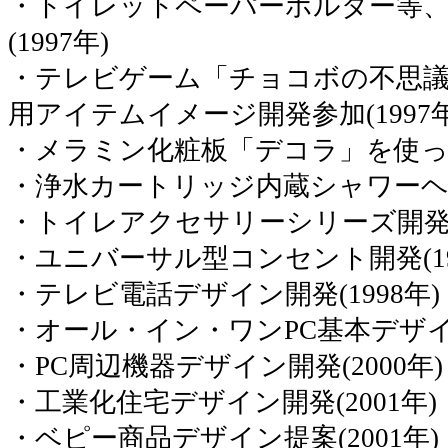
・トイレットペーパーホルダー等
(1997年)
・テレビゲーム「チョコボの不思
用アイテムイメージ開発参加(1997年
・メラミン化粧板「デコラ」を使った家
・浄水カートリッジ内蔵シャワーヘッド
・トイレアクセサリーシリーズ開発(1
・ユニバーサル型コンセント開発(19
・テレビ電話デザイン開発(1998年)
・オール・イン・ワンPC基本デザイン
・PC周辺機器デザイン開発(2000年)
・工業化住宅デザイン開発(2001年)
・ベピー商品デザイン提案(2001年)