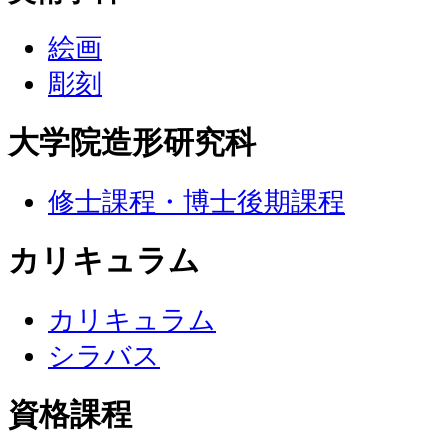
絵画
彫刻
大学院造形研究科
修士課程・博士後期課程
カリキュラム
カリキュラム
シラバス
資格課程