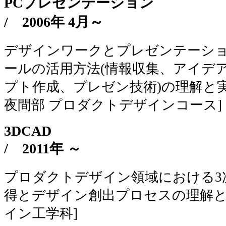
PCプレゼンテーション
/
2006年 4月～
デザインワークとプレゼンテーシ
ールの活用方法(情報収集、アイデ
プト作成、プレゼン技術)の理解と
夜間部 プロダクトデザインコース]
3DCAD
/
2011年 ～
プロダクトデザイン領域における3次元CA
得とデザイン創出プロセスの理解と
イン工学科]