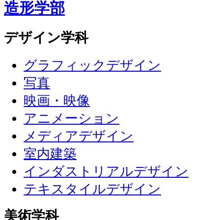
造形学部
デザイン学科
グラフィックデザイン
写真
映画・映像
アニメーション
メディアデザイン
室内建築
インダストリアルデザイン
テキスタイルデザイン
美術学科