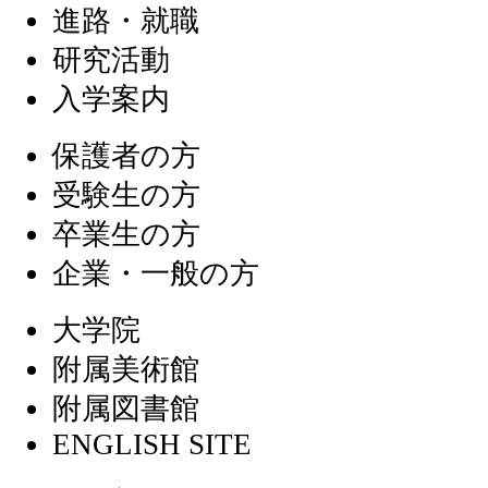
進路・就職
研究活動
入学案内
保護者の方
受験生の方
卒業生の方
企業・一般の方
大学院
附属美術館
附属図書館
ENGLISH SITE