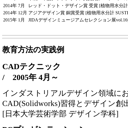
2014年 7月
レッド・ドット・デザイン賞 受賞 [植物用水分計 S
2014年 12月
アジアデザイン賞 銅賞受賞 [植物用水分計 SUSTE
2015年 1月
JIDAデザインミュージアムセレクション展vol.16受
教育方法の実践例
CADテクニック
/
2005年 4月～
インダストリアルデザイン領域にお
CAD(Solidworks)習得とデザ
[日本大学芸術学部 デザイン学科]