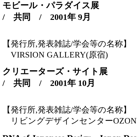
モビール・パラダイス展
/
共同
/
2001年 9月
【発行所,発表雑誌/学会等の名称】
VIRSION GALLERY(原宿)
クリエーターズ・サイト展
/
共同
/
2001年 10月
【発行所,発表雑誌/学会等の名称】
リビングデザインセンターOZON