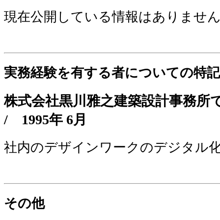
現在公開している情報はありませ
実務経験を有する者についての特記
株式会社黒川雅之建築設計事務
/
1995年 6月
社内のデザインワークのデジタル
その他