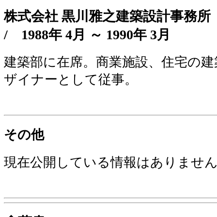
株式会社 黒川雅之建築設計事務
/
1988年 4月 ～ 1990年 3月
建築部に在席。商業施設、住宅の建
ザイナーとして従事。
その他
現在公開している情報はありませ