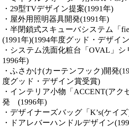
・29型TVデザイン提案(1991年)
・屋外用照明器具開発(1991年)
・半閉鎖式スキューバシステム「fie
(1991年)(1994年度グッド・デザ
・システム洗面化粧台「OVAL」シリ
1996年)
・ふさかけ(カーテンフック)開発(1994年
度グッド・デザイン賞受賞)
・インテリア小物「ACCENT(アク
発 (1996年)
・デザイナーズバッグ「K’s(ケイズ)」
・ドアレバーハンドルデザイン(199