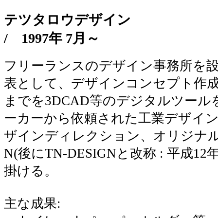
テツタロウデザイン
/
1997年 7月～
フリーランスのデザイン事務所を設
表として、デザインコンセプト作
までを3DCAD等のデジタルツー
ーカーから依頼された工業デザイン
ザインディレクション、オリジナル商
N(後にTN-DESIGNと改称 : 平成
掛ける。
主な成果: