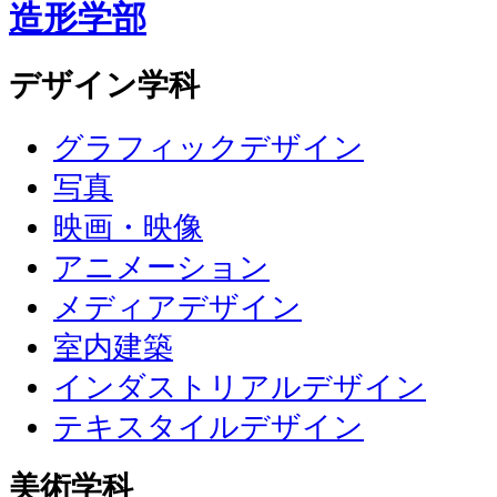
造形学部
デザイン学科
グラフィックデザイン
写真
映画・映像
アニメーション
メディアデザイン
室内建築
インダストリアルデザイン
テキスタイルデザイン
美術学科