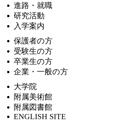
進路・就職
研究活動
入学案内
保護者の方
受験生の方
卒業生の方
企業・一般の方
大学院
附属美術館
附属図書館
ENGLISH SITE