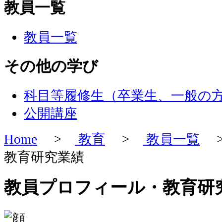
教員一覧
教員一覧
その他の学び
科目等履修生（卒業生、一般の
公開講座
Home
>
教育
>
教員一覧
>
教育研究業績
教員プロフィール・教育研