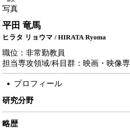
平田 竜馬
ヒラタ リョウマ / HIRATA Ryoma
職位：非常勤教員
担当専攻領域/科目群：映画・映像
プロフィール
研究分野
略歴