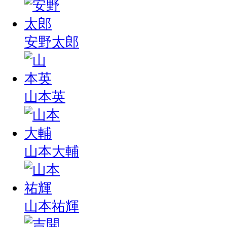
安野太郎
山本英
山本大輔
山本祐輝