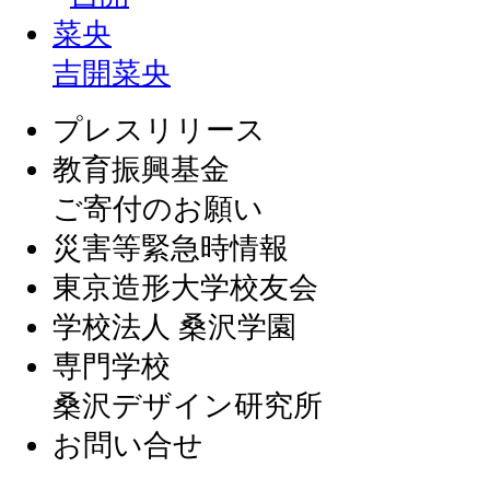
吉開菜央
プレスリリース
教育振興基金
ご寄付のお願い
災害等緊急時情報
東京造形大学校友会
学校法人 桑沢学園
専門学校
桑沢デザイン研究所
お問い合せ