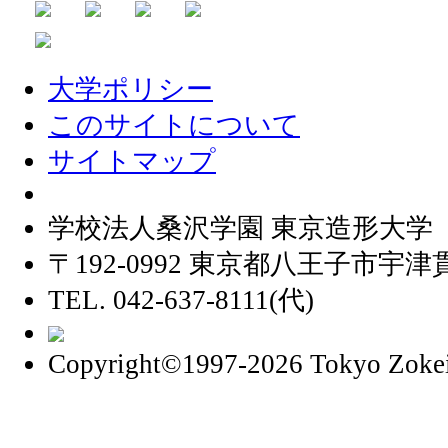
大学ポリシー
このサイトについて
サイトマップ
学校法人桑沢学園 東京造形大学
〒192-0992 東京都八王子市宇津貫
TEL. 042-637-8111(代)
Copyright©1997
-2026 Tokyo Zokei