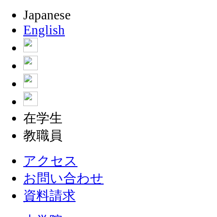
Japanese
English
在学生
教職員
アクセス
お問い合わせ
資料請求