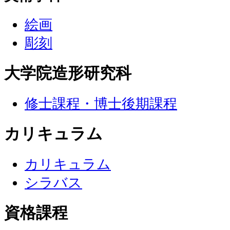
絵画
彫刻
大学院造形研究科
修士課程・博士後期課程
カリキュラム
カリキュラム
シラバス
資格課程