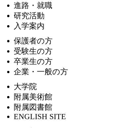
進路・就職
研究活動
入学案内
保護者の方
受験生の方
卒業生の方
企業・一般の方
大学院
附属美術館
附属図書館
ENGLISH SITE