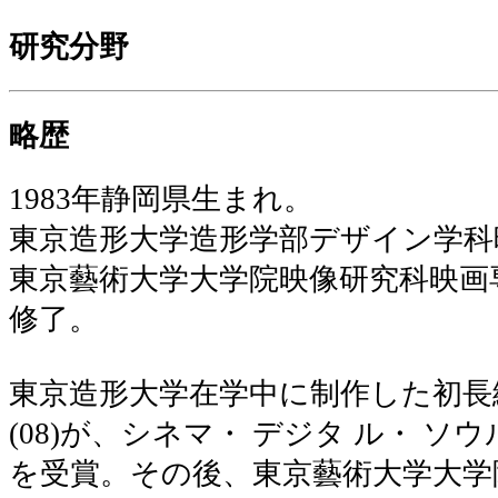
研究分野
略歴
1983年静岡県生まれ。
東京造形大学造形学部デザイン学科
東京藝術大学大学院映像研究科映画
修了。
東京造形大学在学中に制作した初長
(08)が、シネマ・ デジタ ル・ ソ
を受賞。その後、東京藝術大学大学