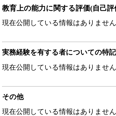
教育上の能力に関する評価(自己評
現在公開している情報はありませ
実務経験を有する者についての特記
現在公開している情報はありませ
その他
現在公開している情報はありませ