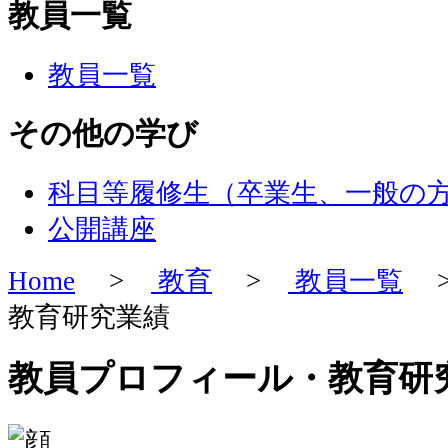
教員一覧
教員一覧
その他の学び
科目等履修生（卒業生、一般の
公開講座
Home
>
教育
>
教員一覧
>
教育研究業績
教員プロフィール・教育研