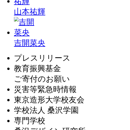
山本祐輝
吉開菜央
プレスリリース
教育振興基金
ご寄付のお願い
災害等緊急時情報
東京造形大学校友会
学校法人 桑沢学園
専門学校