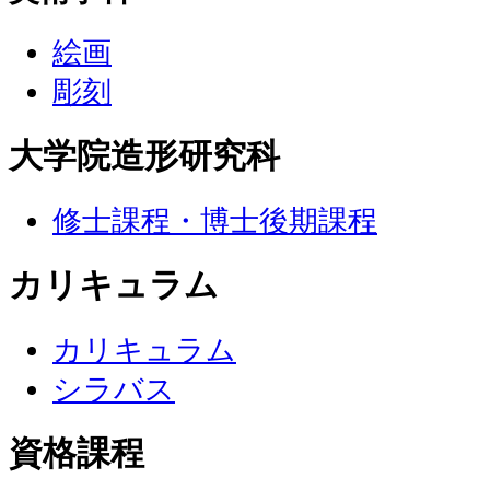
絵画
彫刻
大学院造形研究科
修士課程・博士後期課程
カリキュラム
カリキュラム
シラバス
資格課程