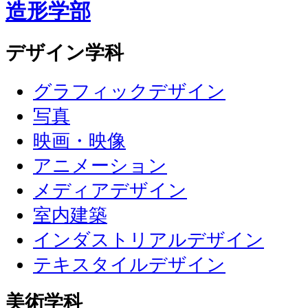
造形学部
デザイン学科
グラフィックデザイン
写真
映画・映像
アニメーション
メディアデザイン
室内建築
インダストリアルデザイン
テキスタイルデザイン
美術学科