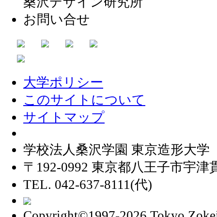
桑沢デザイン研究所
お問い合せ
大学ポリシー
このサイトについて
サイトマップ
学校法人桑沢学園 東京造形大学
〒192-0992 東京都八王子市宇津貫
TEL. 042-637-8111(代)
Copyright©1997
-2026 Tokyo Zokei