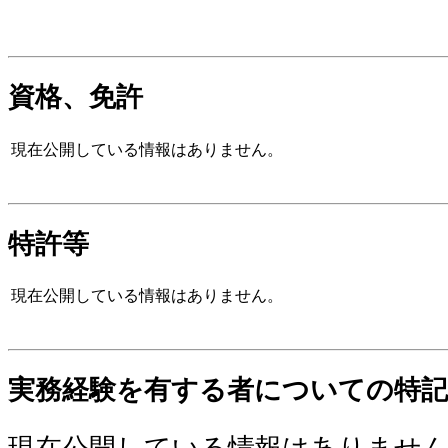
資格、免許
現在公開している情報はありません。
特許等
現在公開している情報はありません。
実務経験を有する者についての特記
現在公開している情報はありませ