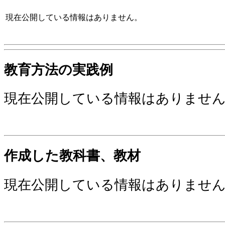
現在公開している情報はありません。
教育方法の実践例
現在公開している情報はありませ
作成した教科書、教材
現在公開している情報はありませ