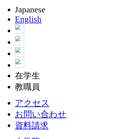
Japanese
English
在学生
教職員
アクセス
お問い合わせ
資料請求