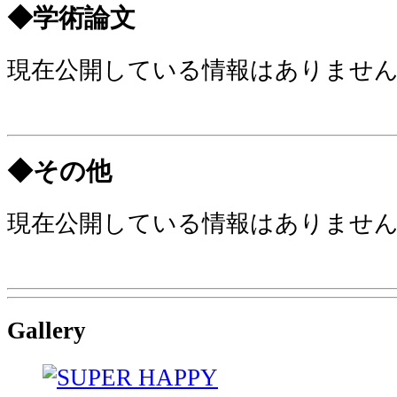
◆学術論文
現在公開している情報はありませ
◆その他
現在公開している情報はありませ
Gallery