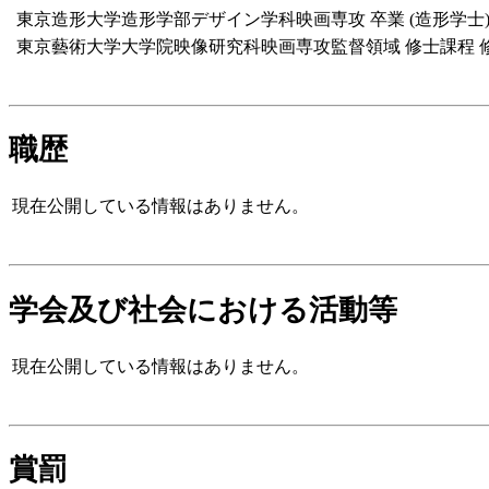
東京造形大学造形学部デザイン学科映画専攻 卒業 (造形学士
東京藝術大学大学院映像研究科映画専攻監督領域 修士課程 修了
職歴
現在公開している情報はありません。
学会及び社会における活動等
現在公開している情報はありません。
賞罰