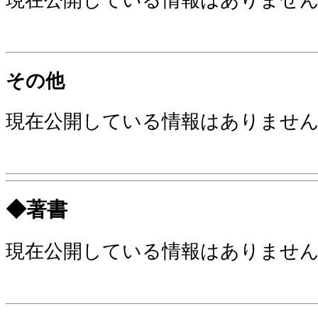
その他
現在公開している情報はありませ
◆著書
現在公開している情報はありませ