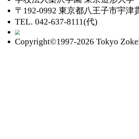
〒192-0992 東京都八王子市宇津貫
TEL. 042-637-8111(代)
Copyright©1997
-2026 Tokyo Zokei