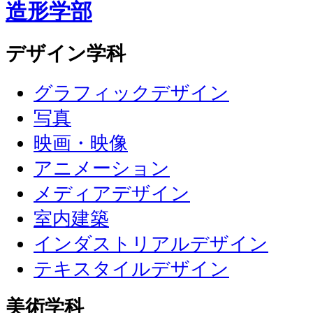
造形学部
デザイン学科
グラフィックデザイン
写真
映画・映像
アニメーション
メディアデザイン
室内建築
インダストリアルデザイン
テキスタイルデザイン
美術学科