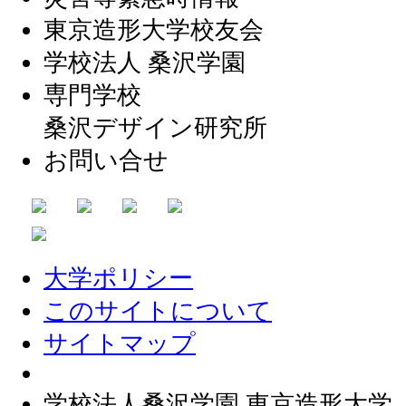
東京造形大学校友会
学校法人 桑沢学園
専門学校
桑沢デザイン研究所
お問い合せ
大学ポリシー
このサイトについて
サイトマップ
学校法人桑沢学園 東京造形大学