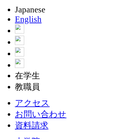
Japanese
English
在学生
教職員
アクセス
お問い合わせ
資料請求