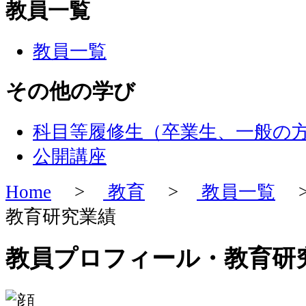
教員一覧
教員一覧
その他の学び
科目等履修生（卒業生、一般の
公開講座
Home
>
教育
>
教員一覧
>
教育研究業績
教員プロフィール・教育研