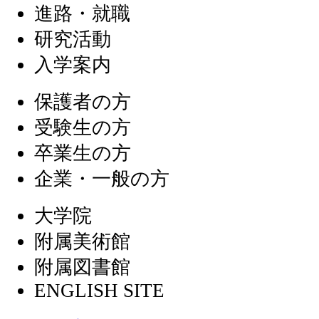
進路・就職
研究活動
入学案内
保護者の方
受験生の方
卒業生の方
企業・一般の方
大学院
附属美術館
附属図書館
ENGLISH SITE