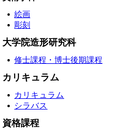
絵画
彫刻
大学院造形研究科
修士課程・博士後期課程
カリキュラム
カリキュラム
シラバス
資格課程