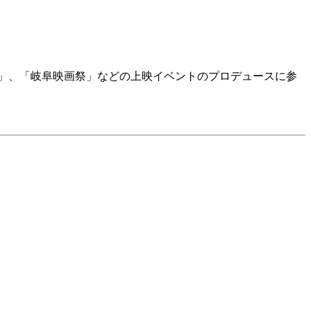
ク」、「岐阜映画祭」などの上映イベントのプロデュースに参