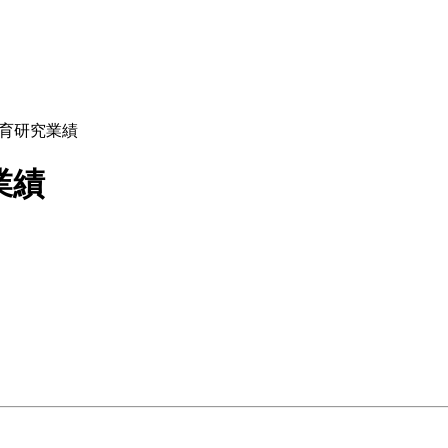
育研究業績
業績