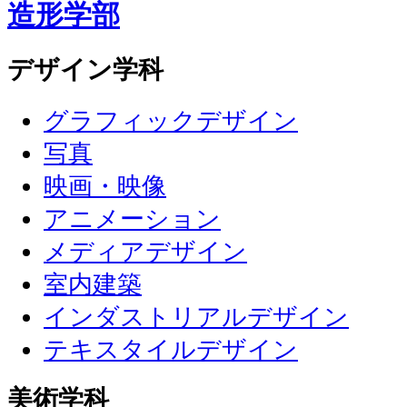
造形学部
デザイン学科
グラフィックデザイン
写真
映画・映像
アニメーション
メディアデザイン
室内建築
インダストリアルデザイン
テキスタイルデザイン
美術学科