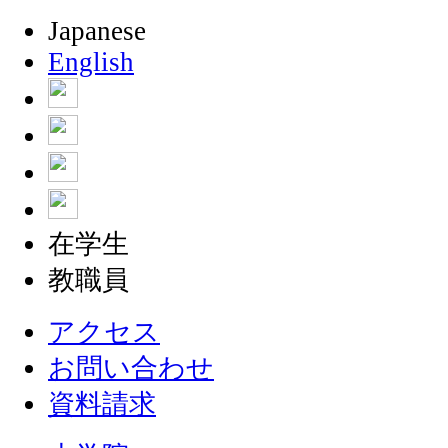
Japanese
English
在学生
教職員
アクセス
お問い合わせ
資料請求