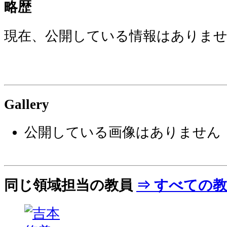
略歴
現在、公開している情報はありま
Gallery
公開している画像はありません
同じ領域担当の教員
⇒ すべての