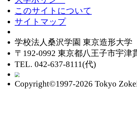
このサイトについて
サイトマップ
学校法人桑沢学園 東京造形大学
〒192-0992 東京都八王子市宇津貫
TEL. 042-637-8111(代)
Copyright©1997
-2026 Tokyo Zokei