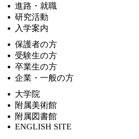
進路・就職
研究活動
入学案内
保護者の方
受験生の方
卒業生の方
企業・一般の方
大学院
附属美術館
附属図書館
ENGLISH SITE