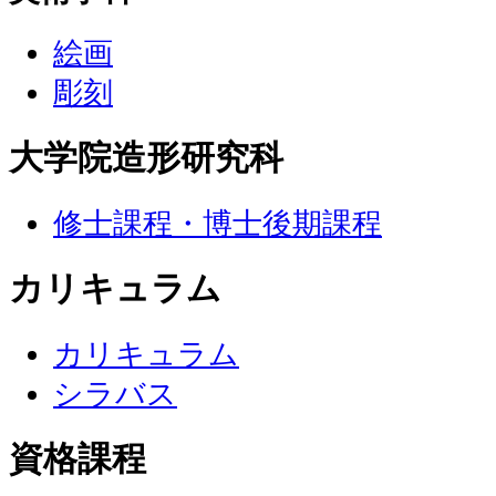
絵画
彫刻
大学院造形研究科
修士課程・博士後期課程
カリキュラム
カリキュラム
シラバス
資格課程