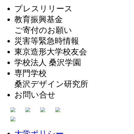
プレスリリース
教育振興基金
ご寄付のお願い
災害等緊急時情報
東京造形大学校友会
学校法人 桑沢学園
専門学校
桑沢デザイン研究所
お問い合せ
大学ポリシー