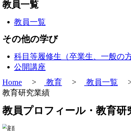
教員一覧
教員一覧
その他の学び
科目等履修生（卒業生、一般の
公開講座
Home
>
教育
>
教員一覧
>
教育研究業績
教員プロフィール・教育研