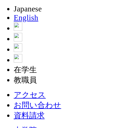
Japanese
English
在学生
教職員
アクセス
お問い合わせ
資料請求