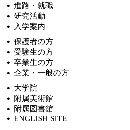
進路・就職
研究活動
入学案内
保護者の方
受験生の方
卒業生の方
企業・一般の方
大学院
附属美術館
附属図書館
ENGLISH SITE