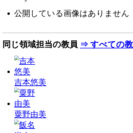
公開している画像はありません
同じ領域担当の教員
⇒ すべての
吉本悠美
粟野由美