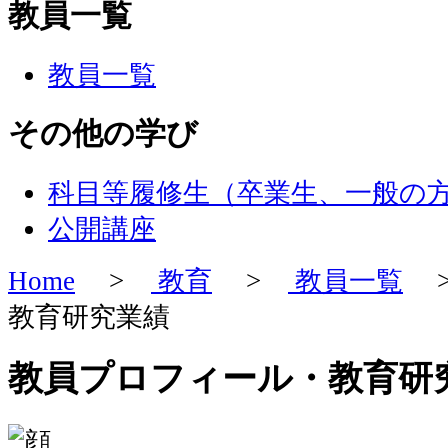
教員一覧
教員一覧
その他の学び
科目等履修生（卒業生、一般の
公開講座
Home
>
教育
>
教員一覧
>
教育研究業績
教員プロフィール・教育研