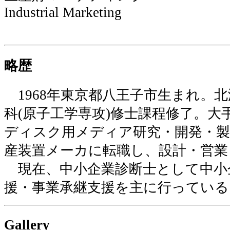
Industrial Marketing
略歴
1968年東京都八王子市生まれ。
科(原子工学専攻)修士課程修了。
ディスク用メディア研究・開発・製
産装置メーカに転職し、設計・営業
現在、中小企業診断士として中小
援・事業承継支援を主に行っている
Gallery