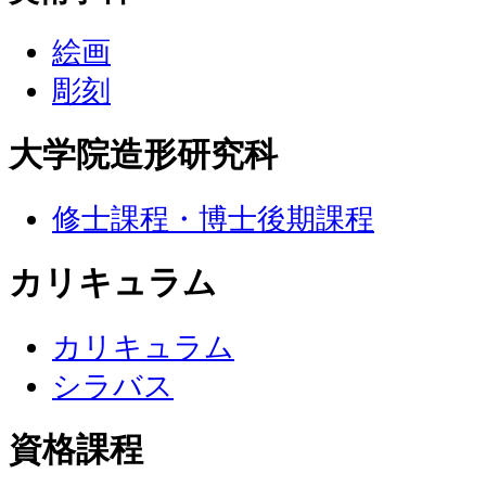
絵画
彫刻
大学院造形研究科
修士課程・博士後期課程
カリキュラム
カリキュラム
シラバス
資格課程