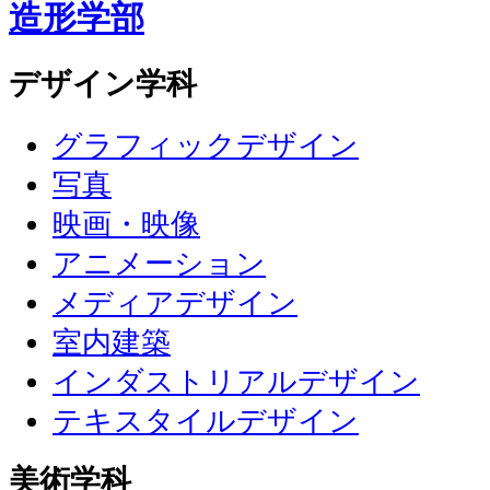
造形学部
デザイン学科
グラフィックデザイン
写真
映画・映像
アニメーション
メディアデザイン
室内建築
インダストリアルデザイン
テキスタイルデザイン
美術学科