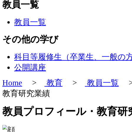
教員一覧
教員一覧
その他の学び
科目等履修生（卒業生、一般の
公開講座
Home
>
教育
>
教員一覧
>
教育研究業績
教員プロフィール・教育研