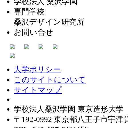
学校法人 桑沢学園
専門学校
桑沢デザイン研究所
お問い合せ
大学ポリシー
このサイトについて
サイトマップ
学校法人桑沢学園 東京造形大学
〒192-0992 東京都八王子市宇津貫