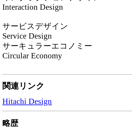
Interaction Design
サービスデザイン
Service Design
サーキュラーエコノミー
Circular Economy
関連リンク
Hitachi Design
略歴