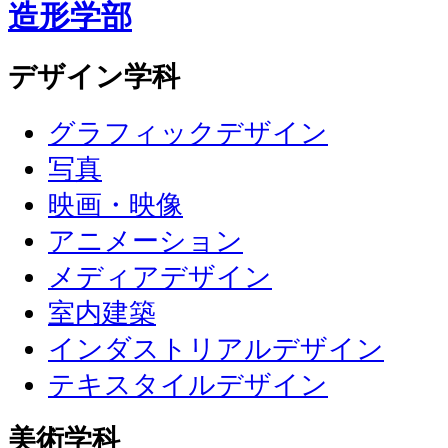
造形学部
デザイン学科
グラフィックデザイン
写真
映画・映像
アニメーション
メディアデザイン
室内建築
インダストリアルデザイン
テキスタイルデザイン
美術学科