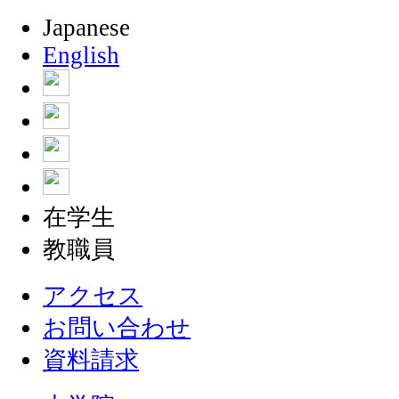
Japanese
English
在学生
教職員
アクセス
お問い合わせ
資料請求