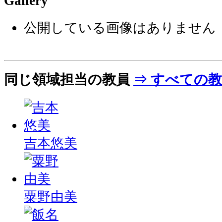
Gallery
公開している画像はありません
同じ領域担当の教員
⇒ すべての
吉本悠美
粟野由美