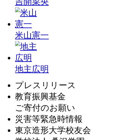
吉開菜央
米山憲一
地主広明
プレスリリース
教育振興基金
ご寄付のお願い
災害等緊急時情報
東京造形大学校友会