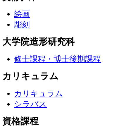
絵画
彫刻
大学院造形研究科
修士課程・博士後期課程
カリキュラム
カリキュラム
シラバス
資格課程