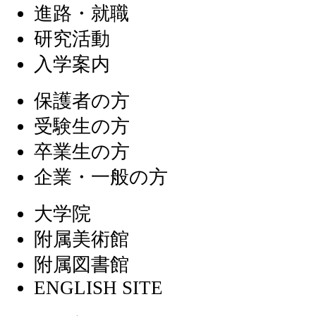
進路・就職
研究活動
入学案内
保護者の方
受験生の方
卒業生の方
企業・一般の方
大学院
附属美術館
附属図書館
ENGLISH SITE