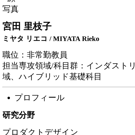
宮田 里枝子
ミヤタ リエコ / MIYATA Rieko
職位：非常勤教員
担当専攻領域/科目群：インダスト
域、ハイブリッド基礎科目
プロフィール
研究分野
プロダクトデザイン