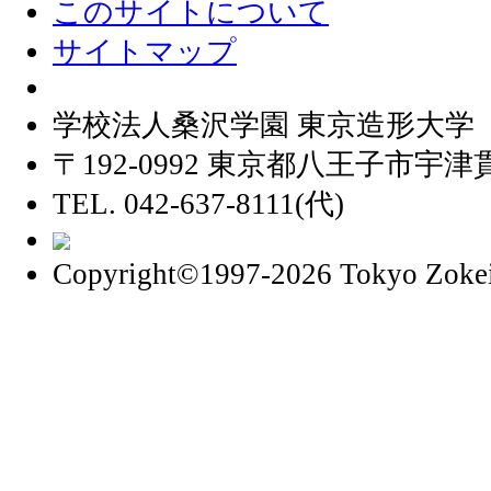
このサイトについて
サイトマップ
学校法人桑沢学園 東京造形大学
〒192-0992 東京都八王子市宇津貫
TEL. 042-637-8111(代)
Copyright©1997
-2026 Tokyo Zokei