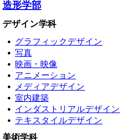
造形学部
デザイン学科
グラフィックデザイン
写真
映画・映像
アニメーション
メディアデザイン
室内建築
インダストリアルデザイン
テキスタイルデザイン
美術学科