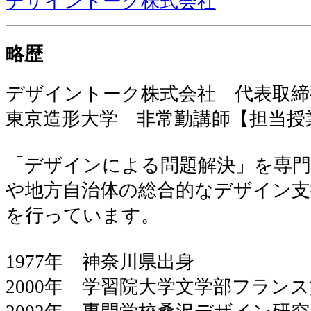
デザイントーク株式会社
略歴
デザイントーク株式会社 代表取締
東京造形大学 非常勤講師【担当授
「デザインによる問題解決」を専門
や地方自治体の総合的なデザイン支
を行っています。
1977年 神奈川県出身
2000年 学習院大学文学部フラン