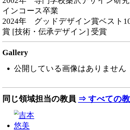
2002年 専門学校桑沢デザイン研
インコース卒業
2024年 グッドデザイン賞ベスト
賞 [技術・伝承デザイン] 受賞
Gallery
公開している画像はありません
同じ領域担当の教員
⇒ すべての