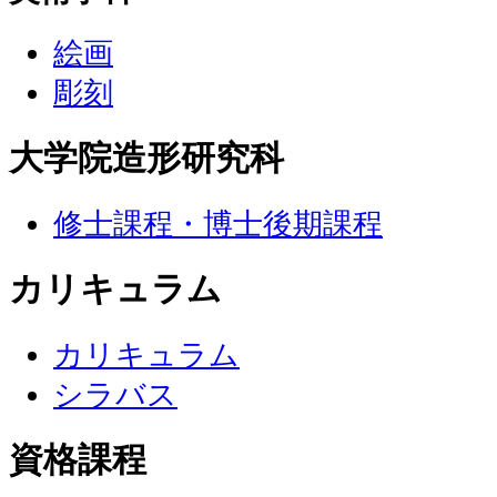
絵画
彫刻
大学院造形研究科
修士課程・博士後期課程
カリキュラム
カリキュラム
シラバス
資格課程