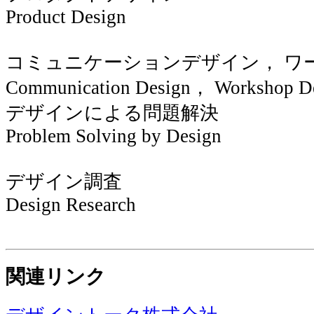
Product Design
コミュニケーションデザイン， ワ
Communication Design， Workshop D
デザインによる問題解決
Problem Solving by Design
デザイン調査
Design Research
関連リンク