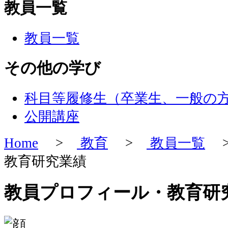
教員一覧
教員一覧
その他の学び
科目等履修生（卒業生、一般の
公開講座
Home
>
教育
>
教員一覧
>
教育研究業績
教員プロフィール・教育研