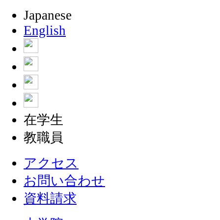
Japanese
English
在学生
教職員
アクセス
お問い合わせ
資料請求