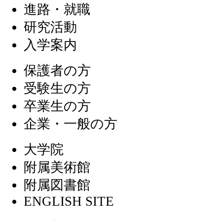
進路・就職
研究活動
入学案内
保護者の方
受験生の方
卒業生の方
企業・一般の方
大学院
附属美術館
附属図書館
ENGLISH SITE