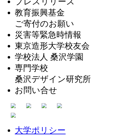
プレスリリース
教育振興基金
ご寄付のお願い
災害等緊急時情報
東京造形大学校友会
学校法人 桑沢学園
専門学校
桑沢デザイン研究所
お問い合せ
大学ポリシー