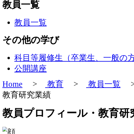
教員一覧
教員一覧
その他の学び
科目等履修生（卒業生、一般の
公開講座
Home
>
教育
>
教員一覧
>
教育研究業績
教員プロフィール・教育研