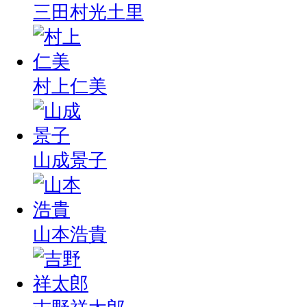
三田村光土里
村上仁美
山成景子
山本浩貴