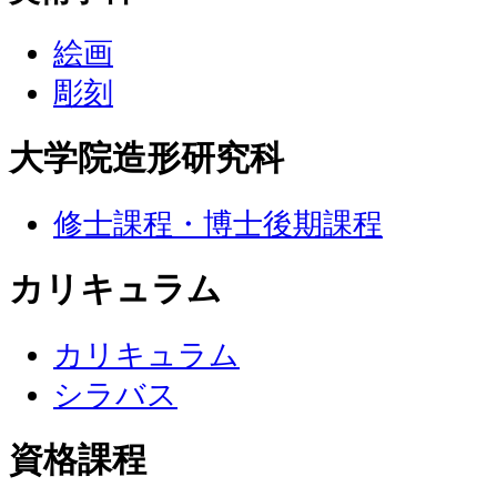
絵画
彫刻
大学院造形研究科
修士課程・博士後期課程
カリキュラム
カリキュラム
シラバス
資格課程