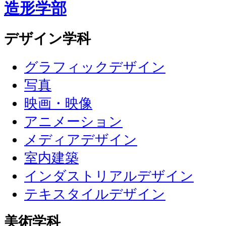
造形学部
デザイン学科
グラフィックデザイン
写真
映画・映像
アニメーション
メディアデザイン
室内建築
インダストリアルデザイン
テキスタイルデザイン
美術学科