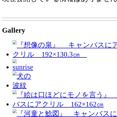
Gallery