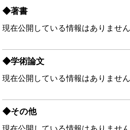
◆著書
現在公開している情報はありませ
◆学術論文
現在公開している情報はありませ
◆その他
現在公開している情報はありませ