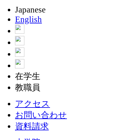
Japanese
English
在学生
教職員
アクセス
お問い合わせ
資料請求