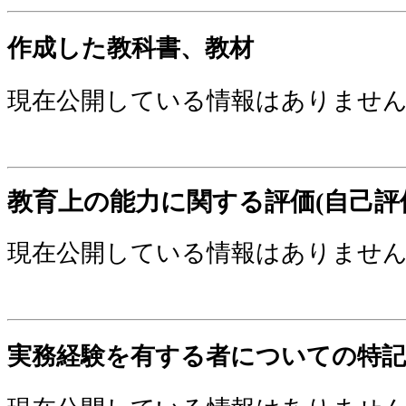
作成した教科書、教材
現在公開している情報はありませ
教育上の能力に関する評価(自己評
現在公開している情報はありませ
実務経験を有する者についての特記