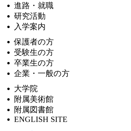
進路・就職
研究活動
入学案内
保護者の方
受験生の方
卒業生の方
企業・一般の方
大学院
附属美術館
附属図書館
ENGLISH SITE