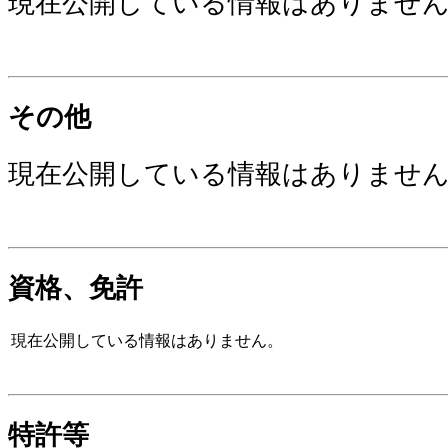
現在公開している情報はありませ
その他
現在公開している情報はありませ
資格、免許
現在公開している情報はありません。
特許等