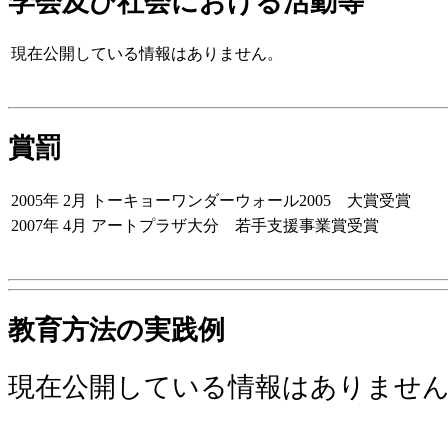
学会及び社会における活動等
現在公開している情報はありません。
賞罰
2005年 2月
トーキョーワンダーウォール2005 大賞受賞
2007年 4月
アートプラザ大分 若手支援事業賞受賞
教育方法の実践例
現在公開している情報はありませ