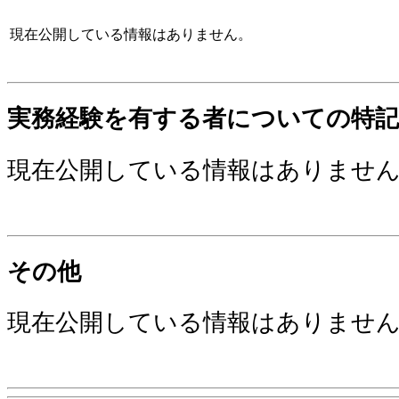
現在公開している情報はありません。
実務経験を有する者についての特記
現在公開している情報はありませ
その他
現在公開している情報はありませ