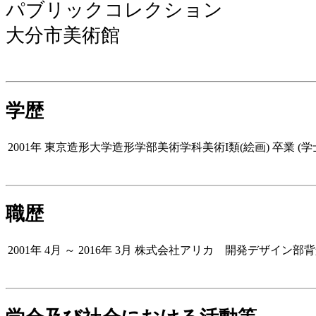
パブリックコレクション
大分市美術館
学歴
2001年
東京造形大学造形学部美術学科美術I類(絵画) 卒業 (学
職歴
2001年 4月 ～ 2016年 3月
株式会社アリカ 開発デザイン部背