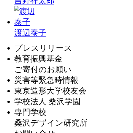
吉野祥太郎
渡辺泰子
プレスリリース
教育振興基金
ご寄付のお願い
災害等緊急時情報
東京造形大学校友会
学校法人 桑沢学園
専門学校
桑沢デザイン研究所