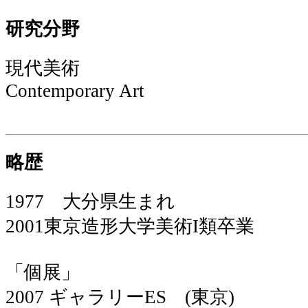
研究分野
現代美術
Contemporary Art
略歴
1977 大分県生まれ
2001東京造形大学美術I類卒業
「個展」
2007 ギャラリーES (東京)