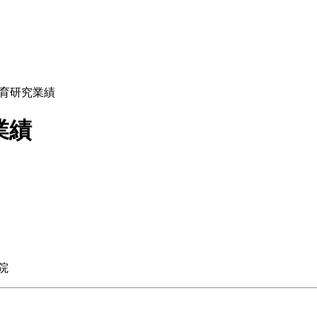
育研究業績
業績
院