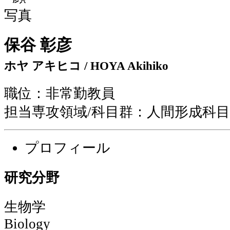
保谷 彰彦
ホヤ アキヒコ / HOYA Akihiko
職位：非常勤教員
担当専攻領域/科目群：人間形成科目
プロフィール
研究分野
生物学
Biology