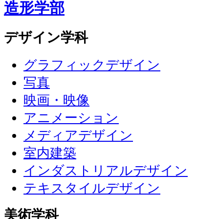
造形学部
デザイン学科
グラフィックデザイン
写真
映画・映像
アニメーション
メディアデザイン
室内建築
インダストリアルデザイン
テキスタイルデザイン
美術学科