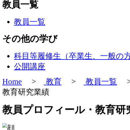
教員一覧
教員一覧
その他の学び
科目等履修生（卒業生、一般の
公開講座
Home
>
教育
>
教員一覧
>
教育研究業績
教員プロフィール・教育研