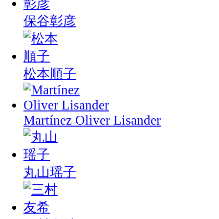
保谷彰彦
松本順子
Martínez Oliver Lisander
丸山瑶子