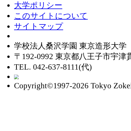
大学ポリシー
このサイトについて
サイトマップ
学校法人桑沢学園 東京造形大学
〒192-0992 東京都八王子市宇津貫
TEL. 042-637-8111(代)
Copyright©1997
-2026 Tokyo Zokei