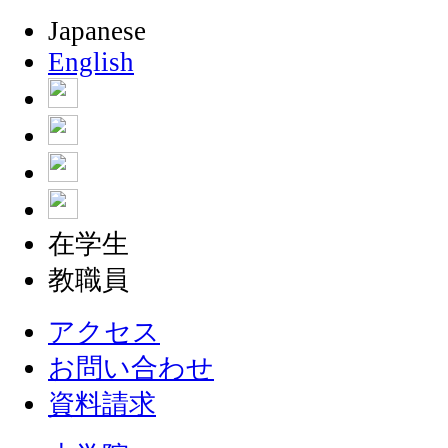
Japanese
English
在学生
教職員
アクセス
お問い合わせ
資料請求