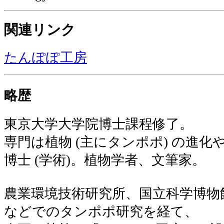
関連リンク
たんぽぽ工房
略歴
東京大学大学院博士課程修了。
専門は植物 (主にタンポポ) の進化
博士 (学術)。植物学者、文筆家。
農業環境技術研究所、国立科学博物
などでのタンポポ研究を経て、