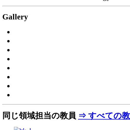
Gallery
同じ領域担当の教員
⇒ すべての