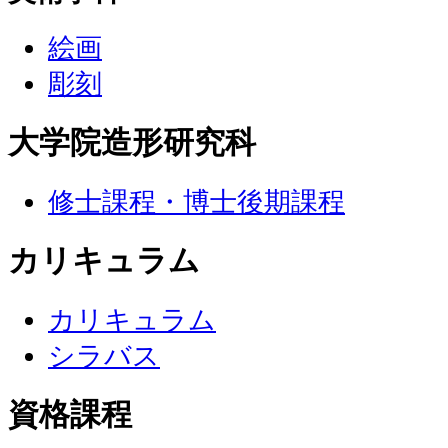
絵画
彫刻
大学院造形研究科
修士課程・博士後期課程
カリキュラム
カリキュラム
シラバス
資格課程