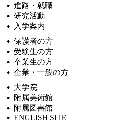
進路・就職
研究活動
入学案内
保護者の方
受験生の方
卒業生の方
企業・一般の方
大学院
附属美術館
附属図書館
ENGLISH SITE