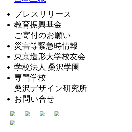
プレスリリース
教育振興基金
ご寄付のお願い
災害等緊急時情報
東京造形大学校友会
学校法人 桑沢学園
専門学校
桑沢デザイン研究所
お問い合せ