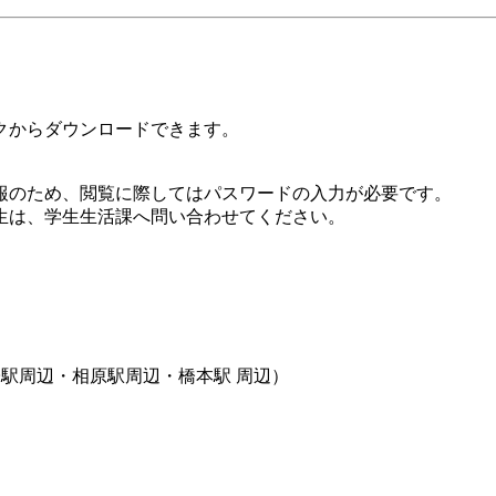
クからダウンロードできます。
報のため、閲覧に際してはパスワードの入力が必要です。
生は、学生生活課へ問い合わせてください。
駅周辺・相原駅周辺・橋本駅 周辺）