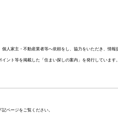
、個人家主・不動産業者等へ依頼をし、協力をいただき、情報
ポイント等を掲載した「住まい探しの案内」を発行しています
下記ページをご覧ください。