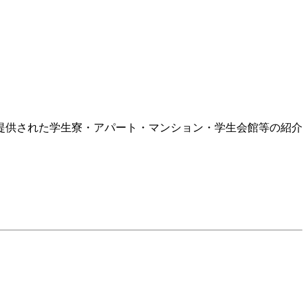
提供された学生寮・アパート・マンション・学生会館等の紹介
。