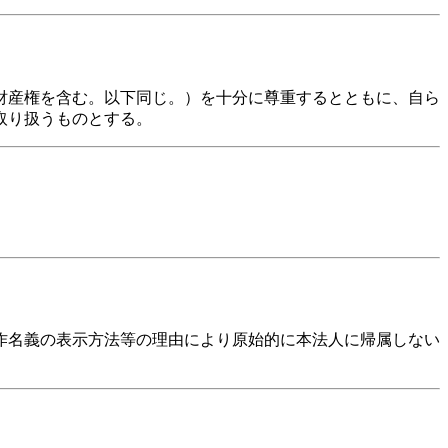
財産権を含む。以下同じ。）を十分に尊重するとともに、自ら
取り扱うものとする。
。
著作名義の表示方法等の理由により原始的に本法人に帰属しない