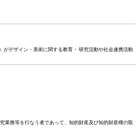
）がデザイン・美術に関する教育・ 研究活動や社会連携活動
究業務等を行なう者であって、知的財産及び知的財産権の取