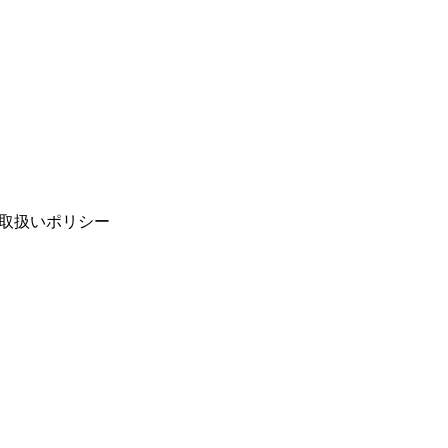
取扱いポリシー