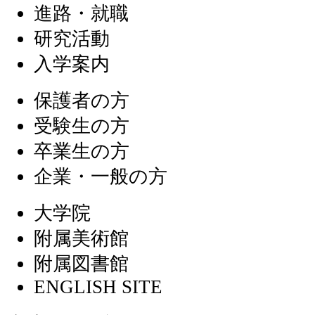
進路・就職
研究活動
入学案内
保護者の方
受験生の方
卒業生の方
企業・一般の方
大学院
附属美術館
附属図書館
ENGLISH SITE