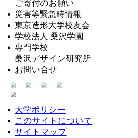
ご寄付のお願い
災害等緊急時情報
東京造形大学校友会
学校法人 桑沢学園
専門学校
桑沢デザイン研究所
お問い合せ
大学ポリシー
このサイトについて
サイトマップ