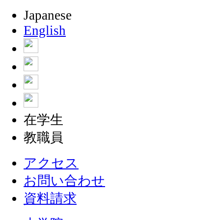
Japanese
English
在学生
教職員
アクセス
お問い合わせ
資料請求