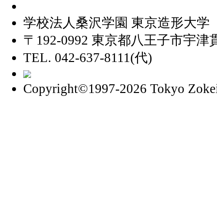
学校法人桑沢学園 東京造形大学
〒192-0992 東京都八王子市宇津貫
TEL. 042-637-8111(代)
Copyright©1997
-2026 Tokyo Zokei