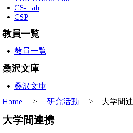
CS-Lab
CSP
教員一覧
教員一覧
桑沢文庫
桑沢文庫
Home
>
研究活動
> 大学間連
大学間連携