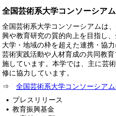
全国芸術系大学コンソーシアム
全国芸術系大学コンソーシアムは、
興や教育研究の質的向上を目指し、
大学・地域の枠を超えた連携・協力
芸術実践活動や人材育成の共同教育
施しています。本学では、主に芸術
修に協力しています。
⇒
全国芸術系大学コンソーシアム
プレスリリース
教育振興基金