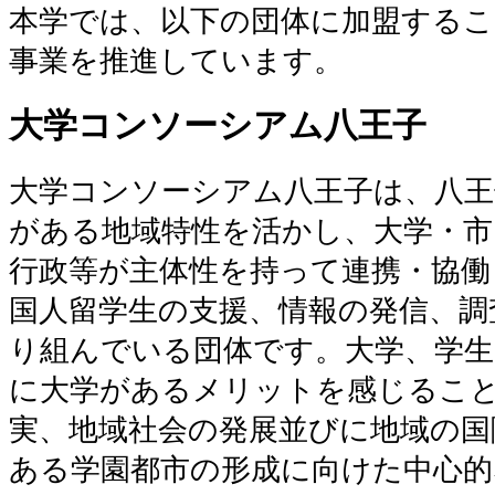
本学では、以下の団体に加盟するこ
事業を推進しています。
大学コンソーシアム八王子
大学コンソーシアム八王子は、八王
がある地域特性を活かし、大学・市
行政等が主体性を持って連携・協働
国人留学生の支援、情報の発信、調
り組んでいる団体です。大学、学生
に大学があるメリットを感じるこ
実、地域社会の発展並びに地域の国
ある学園都市の形成に向けた中心的