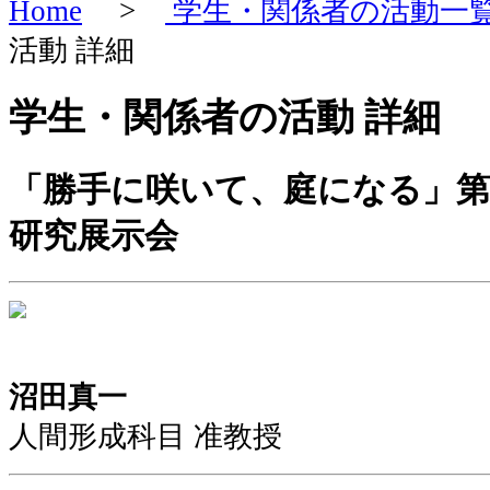
Home
>
学生・関係者の活動一
活動 詳細
学生・関係者の活動 詳細
「勝手に咲いて、庭になる」第
研究展示会
沼田真一
人間形成科目 准教授