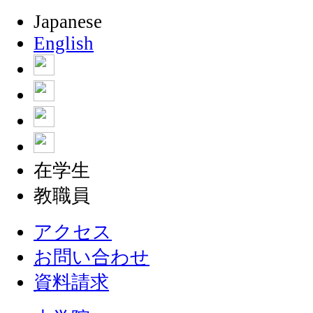
Japanese
English
在学生
教職員
アクセス
お問い合わせ
資料請求