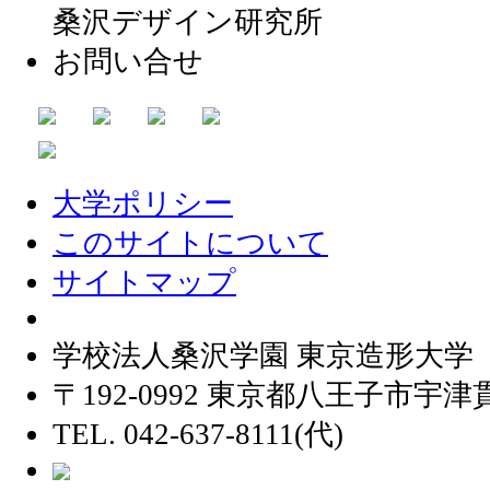
桑沢デザイン研究所
お問い合せ
大学ポリシー
このサイトについて
サイトマップ
学校法人桑沢学園 東京造形大学
〒192-0992 東京都八王子市宇津貫
TEL. 042-637-8111(代)