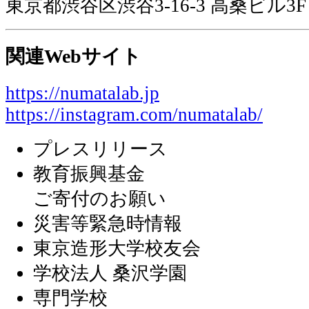
東京都渋谷区渋谷3-16-3 高桑ビル3F
関連Webサイト
https://numatalab.jp
https://instagram.com/numatalab/
プレスリリース
教育振興基金
ご寄付のお願い
災害等緊急時情報
東京造形大学校友会
学校法人 桑沢学園
専門学校