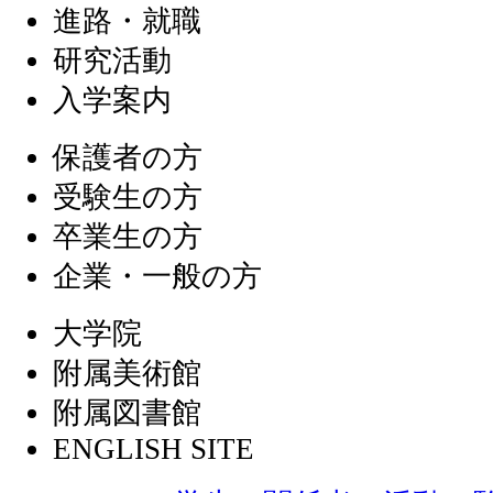
進路・就職
研究活動
入学案内
保護者の方
受験生の方
卒業生の方
企業・一般の方
大学院
附属美術館
附属図書館
ENGLISH SITE