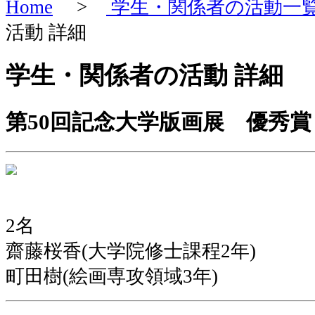
Home
>
学生・関係者の活動一
活動 詳細
学生・関係者の活動 詳細
第50回記念大学版画展 優秀賞
2名
齋藤桜香(大学院修士課程2年)
町田樹(絵画専攻領域3年)