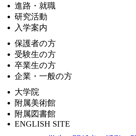
進路・就職
研究活動
入学案内
保護者の方
受験生の方
卒業生の方
企業・一般の方
大学院
附属美術館
附属図書館
ENGLISH SITE