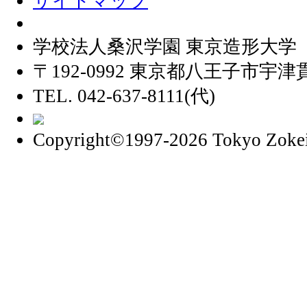
サイトマップ
学校法人桑沢学園 東京造形大学
〒192-0992 東京都八王子市宇津貫
TEL. 042-637-8111(代)
Copyright©1997
-2026 Tokyo Zokei