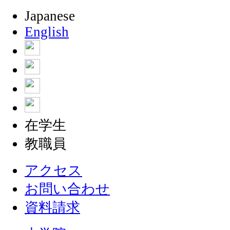
Japanese
English
在学生
教職員
アクセス
お問い合わせ
資料請求