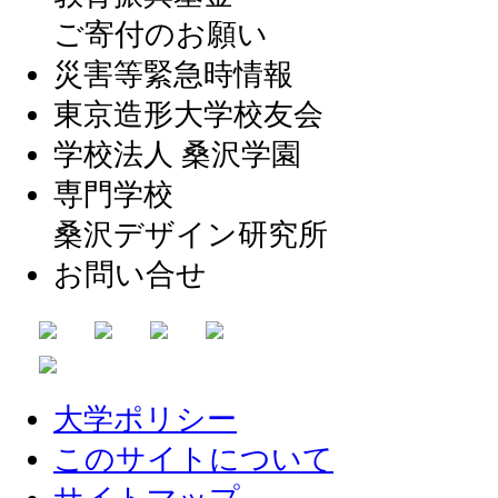
ご寄付のお願い
災害等緊急時情報
東京造形大学校友会
学校法人 桑沢学園
専門学校
桑沢デザイン研究所
お問い合せ
大学ポリシー
このサイトについて