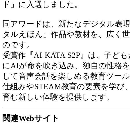
ド」に入選しました。
同アワードは、新たなデジタル表
タルえほん」作品や教材を、広く
のです。
受賞作『AI-KATA S2P』は、子
にAIが命を吹き込み、独自の性格
して音声会話を楽しめる教育ツール
仕組みやSTEAM教育の要素を学び
育む新しい体験を提供します。
関連Webサイト