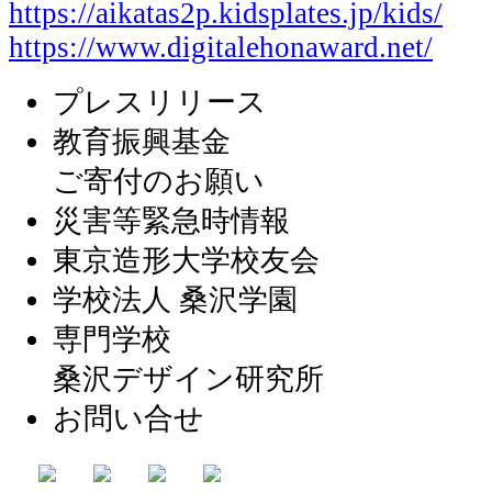
https://aikatas2p.kidsplates.jp/kids/
https://www.digitalehonaward.net/
プレスリリース
教育振興基金
ご寄付のお願い
災害等緊急時情報
東京造形大学校友会
学校法人 桑沢学園
専門学校
桑沢デザイン研究所
お問い合せ