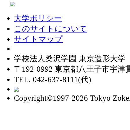
大学ポリシー
このサイトについて
サイトマップ
学校法人桑沢学園 東京造形大学
〒192-0992 東京都八王子市宇津貫
TEL. 042-637-8111(代)
Copyright©1997
-2026 Tokyo Zokei