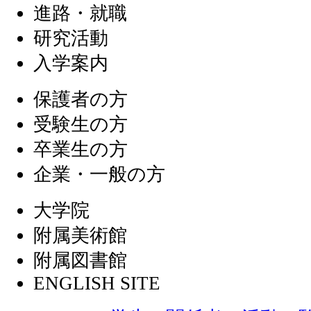
進路・就職
研究活動
入学案内
保護者の方
受験生の方
卒業生の方
企業・一般の方
大学院
附属美術館
附属図書館
ENGLISH SITE