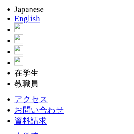
Japanese
English
在学生
教職員
アクセス
お問い合わせ
資料請求