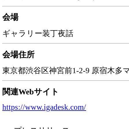
会場
ギャラリー装丁夜話
会場住所
東京都渋谷区神宮前1-2-9 原宿木多
関連Webサイト
https://www.igadesk.com/