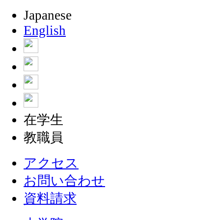
Japanese
English
在学生
教職員
アクセス
お問い合わせ
資料請求