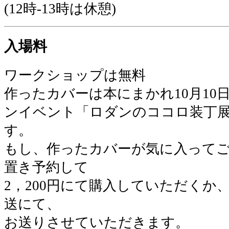
(12時-13時は休憩)
入場料
ワークショップは無料
作ったカバーは本にまかれ10月10日-1
ンイベント「ロダンのココロ装丁
す。
もし、作ったカバーが気に入って
置き予約して
2，200円にて購入していただくか、2.
送にて、
お送りさせていただきます。