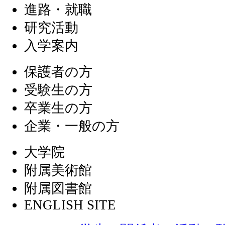
進路・就職
研究活動
入学案内
保護者の方
受験生の方
卒業生の方
企業・一般の方
大学院
附属美術館
附属図書館
ENGLISH SITE