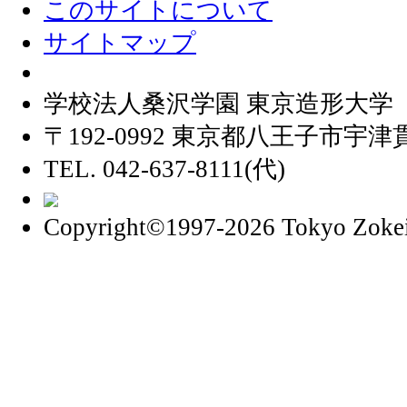
このサイトについて
サイトマップ
学校法人桑沢学園 東京造形大学
〒192-0992 東京都八王子市宇津貫
TEL. 042-637-8111(代)
Copyright©1997
-2026 Tokyo Zokei