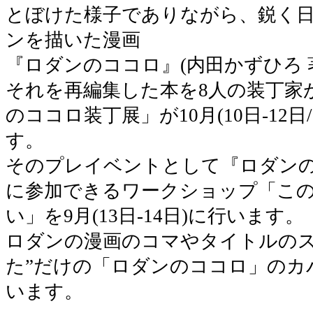
とぼけた様子でありながら、鋭く
ンを描いた漫画
『ロダンのココロ』(内田かずひろ 著
それを再編集した本を8人の装丁家
のココロ装丁展」が10月(10日-12日/
す。
そのプレイベントとして『ロダン
に参加できるワークショップ「こ
い」を9月(13日-14日)に行います。
ロダンの漫画のコマやタイトルのス
た”だけの「ロダンのココロ」のカ
います。