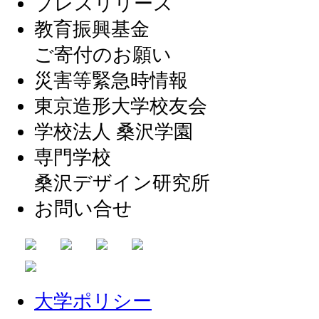
プレスリリース
教育振興基金
ご寄付のお願い
災害等緊急時情報
東京造形大学校友会
学校法人 桑沢学園
専門学校
桑沢デザイン研究所
お問い合せ
大学ポリシー