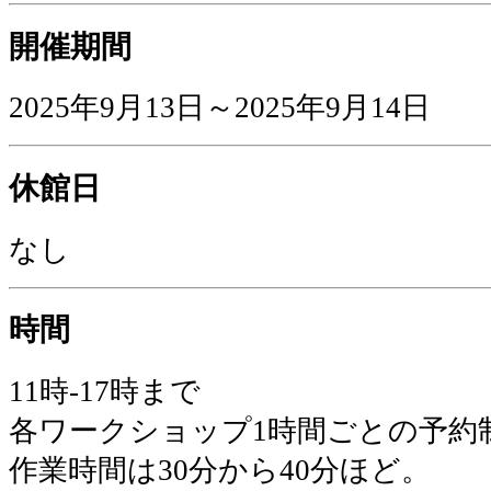
開催期間
2025年9月13日～2025年9月14日
休館日
なし
時間
11時-17時まで
各ワークショップ1時間ごとの予約
作業時間は30分から40分ほど。