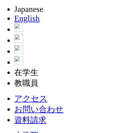
Japanese
English
在学生
教職員
アクセス
お問い合わせ
資料請求