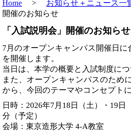
Home
>
お知らせ＋ニュース一
開催のお知らせ
「入試説明会」開催のお知らせ
7月のオープンキャンパス開催日に
を開催します。
当日は、本学の概要と入試制度につ
また、オープンキャンパスのため
から、今回のテーマやコンセプト
日時：2026年7月18日（土）・19日（
分（予定）
会場：東京造形大学 4-A教室