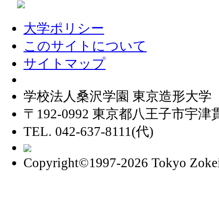
大学ポリシー
このサイトについて
サイトマップ
学校法人桑沢学園 東京造形大学
〒192-0992 東京都八王子市宇津貫
TEL. 042-637-8111(代)
Copyright©1997
-2026 Tokyo Zokei