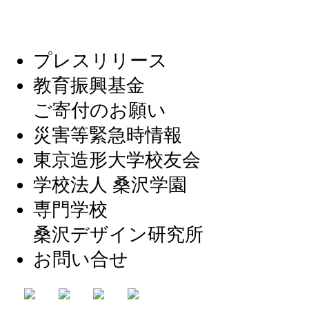
プレスリリース
教育振興基金
ご寄付のお願い
災害等緊急時情報
東京造形大学校友会
学校法人 桑沢学園
専門学校
桑沢デザイン研究所
お問い合せ