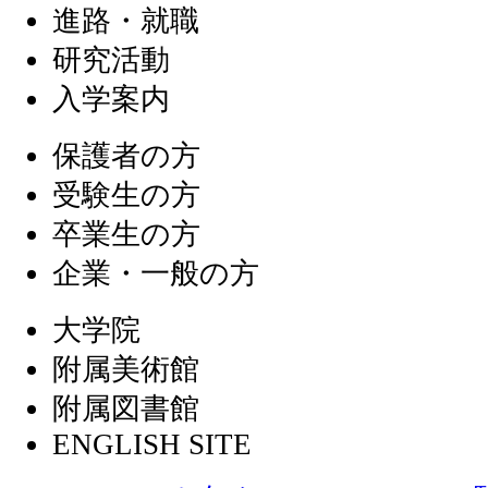
進路・就職
研究活動
入学案内
保護者の方
受験生の方
卒業生の方
企業・一般の方
大学院
附属美術館
附属図書館
ENGLISH SITE