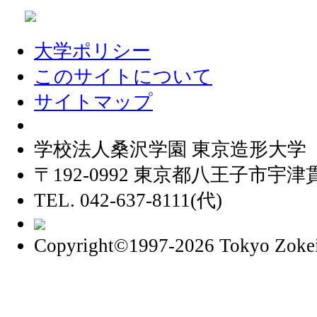
大学ポリシー
このサイトについて
サイトマップ
学校法人桑沢学園 東京造形大学
〒192-0992 東京都八王子市宇津貫
TEL. 042-637-8111(代)
Copyright©1997
-2026 Tokyo Zokei