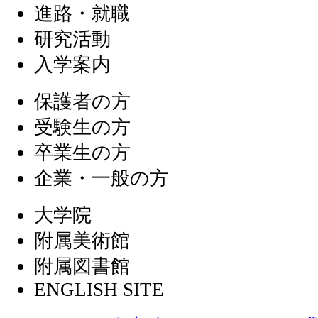
進路・就職
研究活動
入学案内
保護者の方
受験生の方
卒業生の方
企業・一般の方
大学院
附属美術館
附属図書館
ENGLISH SITE