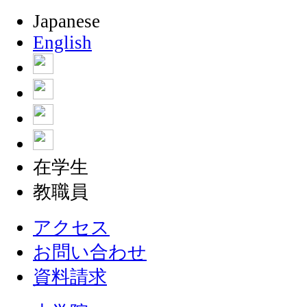
Japanese
English
在学生
教職員
アクセス
お問い合わせ
資料請求