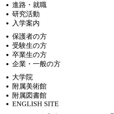
進路・就職
研究活動
入学案内
保護者の方
受験生の方
卒業生の方
企業・一般の方
大学院
附属美術館
附属図書館
ENGLISH SITE