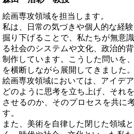
絵画専攻領域を担当します。
私は、日常の気づきや個人的な経験
掘り下げることで、私たちが無意
る社会のシステムや文化、政治的背
制作しています。こうした問いを
を横断しながら展開してきました
絵画専攻領域においては、アイデ
どのように思考を立ち上げ、それ
させるのか、そのプロセスを共に
す。
また、美術を自律した閉じた領域