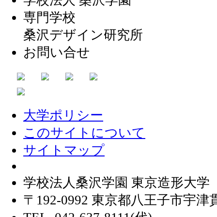
専門学校
桑沢デザイン研究所
お問い合せ
大学ポリシー
このサイトについて
サイトマップ
学校法人桑沢学園 東京造形大学
〒192-0992 東京都八王子市宇津貫