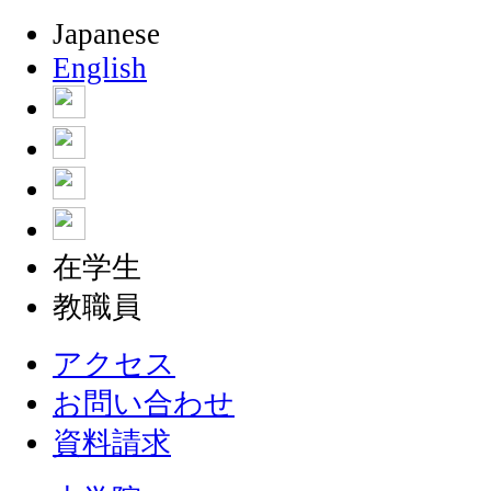
Japanese
English
在学生
教職員
アクセス
お問い合わせ
資料請求