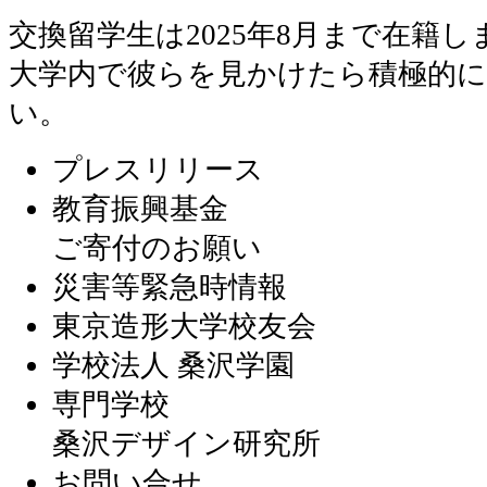
交換留学生は2025年8月まで在籍し
大学内で彼らを見かけたら積極的
い。
プレスリリース
教育振興基金
ご寄付のお願い
災害等緊急時情報
東京造形大学校友会
学校法人 桑沢学園
専門学校
桑沢デザイン研究所
お問い合せ