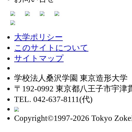
大学ポリシー
このサイトについて
サイトマップ
学校法人桑沢学園 東京造形大学
〒192-0992 東京都八王子市宇津貫
TEL. 042-637-8111(代)
Copyright©1997
-2026 Tokyo Zokei