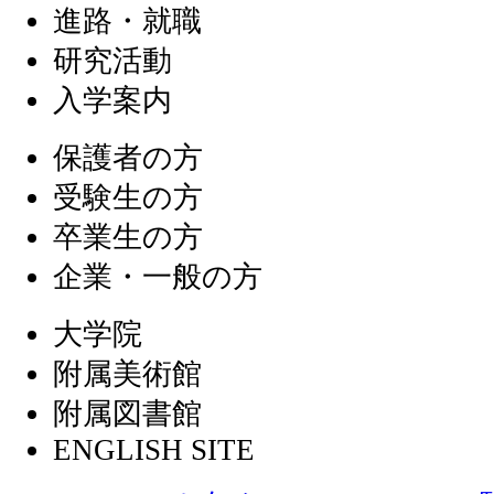
進路・就職
研究活動
入学案内
保護者の方
受験生の方
卒業生の方
企業・一般の方
大学院
附属美術館
附属図書館
ENGLISH SITE