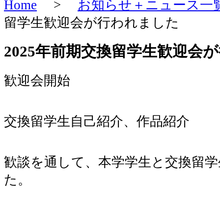
Home
>
お知らせ＋ニュース一
留学生歓迎会が行われました
2025年前期交換留学生歓迎会
歓迎会開始
交換留学生自己紹介、作品紹介
歓談を通して、本学学生と交換留学
た。