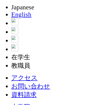
Japanese
English
在学生
教職員
アクセス
お問い合わせ
資料請求