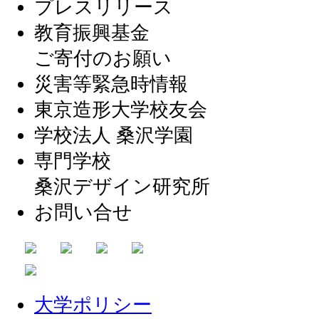
プレスリリース
教育振興基金
ご寄付のお願い
災害等緊急時情報
東京造形大学校友会
学校法人 桑沢学園
専門学校
桑沢デザイン研究所
お問い合せ
大学ポリシー