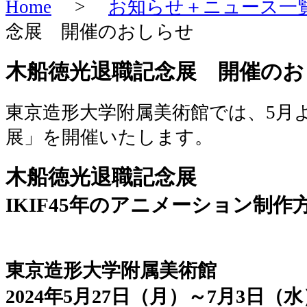
Home
>
お知らせ＋ニュース一
念展 開催のおしらせ
木船徳光退職記念展 開催のお
東京造形大学附属美術館では、5月
展」を開催いたします。
木船徳光退職記念展
IKIF45年のアニメーション制
東京造形大学附属美術館
2024年5月27日（月）～7月3日（水