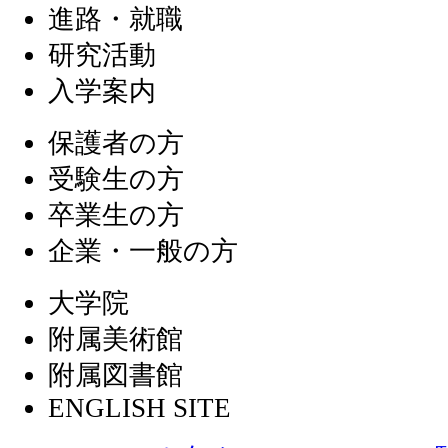
進路・就職
研究活動
入学案内
保護者の方
受験生の方
卒業生の方
企業・一般の方
大学院
附属美術館
附属図書館
ENGLISH SITE