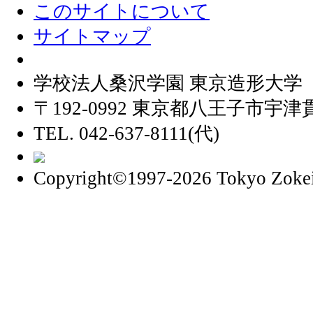
このサイトについて
サイトマップ
学校法人桑沢学園 東京造形大学
〒192-0992 東京都八王子市宇津貫
TEL. 042-637-8111(代)
Copyright©1997
-2026 Tokyo Zokei