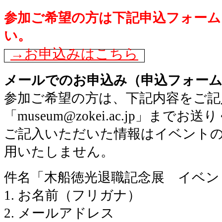
参加ご希望の方は下記申込フォー
い。
→お申込みはこちら
メールでのお申込み（申込フォー
参加ご希望の方は、下記内容をご記
「museum@zokei.ac.jp」までお
ご記入いただいた情報はイベント
用いたしません。
件名「木船徳光退職記念展 イベン
1. お名前（フリガナ）
2. メールアドレス