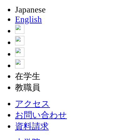
Japanese
English
在学生
教職員
アクセス
お問い合わせ
資料請求