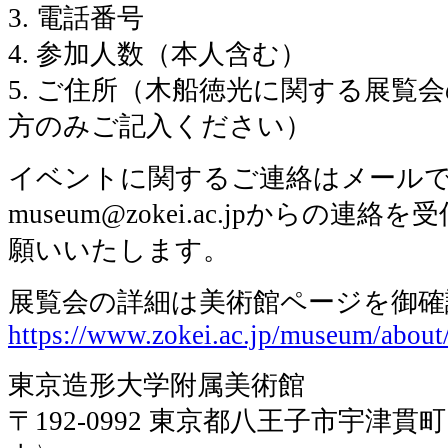
3. 電話番号
4. 参加人数（本人含む）
5. ご住所（木船徳光に関する展覧
方のみご記入ください）
イベントに関するご連絡はメール
museum@zokei.ac.jpからの
願いいたします。
展覧会の詳細は美術館ページを御確
https://www.zokei.ac.jp/museum/about
東京造形大学附属美術館
〒192-0992 東京都八王子市宇津貫