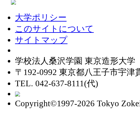
大学ポリシー
このサイトについて
サイトマップ
学校法人桑沢学園 東京造形大学
〒192-0992 東京都八王子市宇津貫
TEL. 042-637-8111(代)
Copyright©1997
-2026 Tokyo Zokei