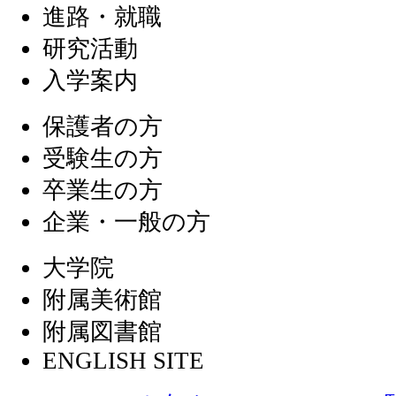
進路・就職
研究活動
入学案内
保護者の方
受験生の方
卒業生の方
企業・一般の方
大学院
附属美術館
附属図書館
ENGLISH SITE