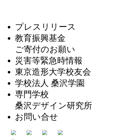
プレスリリース
教育振興基金
ご寄付のお願い
災害等緊急時情報
東京造形大学校友会
学校法人 桑沢学園
専門学校
桑沢デザイン研究所
お問い合せ