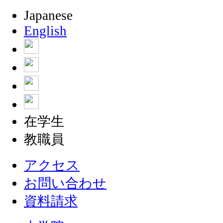
Japanese
English
在学生
教職員
アクセス
お問い合わせ
資料請求